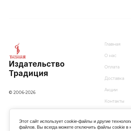
Главная
О нас
Издательство
Оплата
Традиция
Доставка
Акции
© 2006-2026
Контакты
Прайс
Этот сайт использует cookie-файлы и другие технолог
файлов. Вы всегда можете отключить файлы cookie в 