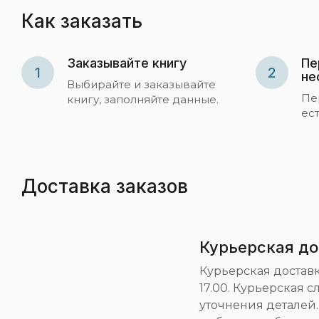
Как заказать
Заказывайте книгу
Пе
1
2
не
Выбирайте и заказывайте
Пе
книгу, заполняйте данные.
ес
Доставка заказов
Курьерская до
Курьерская доставка
17.00. Курьерская 
уточнения деталей