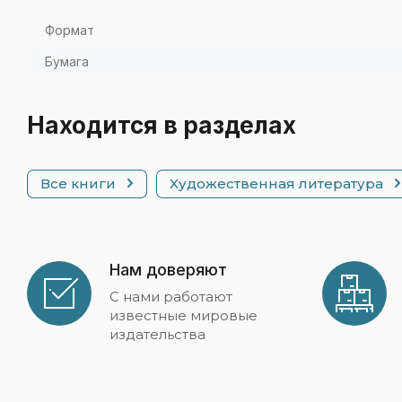
Формат
Бумага
Находится в разделах
Все книги
Художественная литература
Нам доверяют
С нами работают
известные мировые
издательства