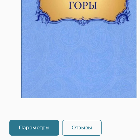
Параметры
Отзывы