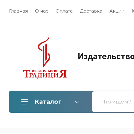
Главная
О нас
Оплата
Доставка
Акции
Издательств
Каталог