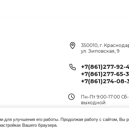
350010, г. Краснода
ул. Зиповская, 9
+7(861)277-92-
+7(861)277-65-
+7(861)274-08-
Пн-Пт 9:00-17:00 Сб-
выходной
ии для улучшения его работы. Продолжая работу с сайтом, Вы 
настройках Вашего браузера.