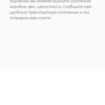
поучении вы можете оценить состояние
коробки: вес, целостность. Сообщите нам
удобную Транспортную компанию и мы
отправим вам книги.