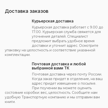
Доставка заказов
Курьерская доставка
Курьерская доставка работает с 9.00 до
17.00. Курьерская служба свяжется для
уточнения деталей. Специалист
предложит выбрать удобное время
доставки и уточнит адрес. Осмотрите
упаковку на целостность и соответствие указанной
комплектации.
Почтовая доставка и любой
выбранной вами ТК
Почтовая доставка через почту России.
Когда заказ придет в отделение, на ваш
адрес придет извещение о посылке.
При поучении вы можете оценить
состояние коробки: вес, целостность. Сообщите нам
удобную Транспортную компанию и мы отправим вам
книги.