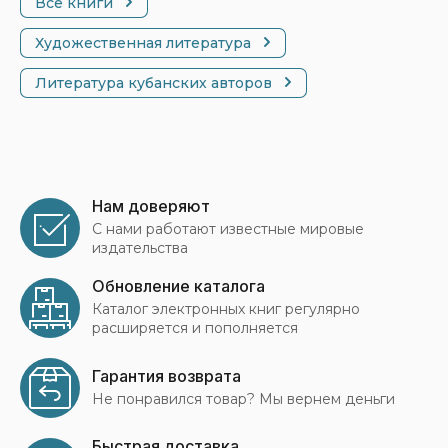
Все книги
Художественная литература
Литература кубанских авторов
Нам доверяют
С нами работают известные мировые
издательства
Обновление каталога
Каталог электронных книг регулярно
расширяется и пополняется
Гарантия возврата
Не понравился товар? Мы вернем деньги
Быстрая доставка