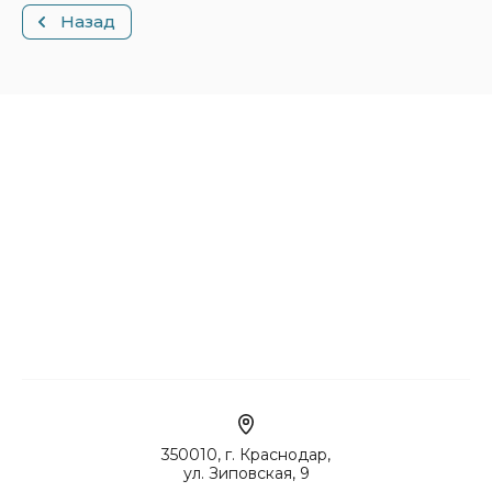
Назад
350010, г. Краснодар,
ул. Зиповская, 9