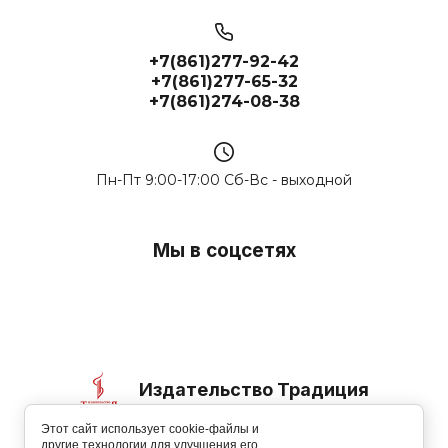
+7(861)277-92-42
+7(861)277-65-32
+7(861)274-08-38
Пн-Пт 9:00-17:00 Сб-Вс - выходной
Мы в соцсетях
Издательство Традиция
Этот сайт использует cookie-файлы и
© 2006-2026
другие технологии для улучшения его