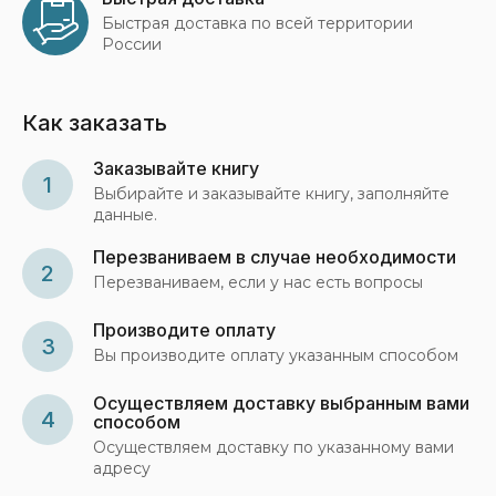
Быстрая доставка по всей территории
России
Как заказать
Заказывайте книгу
1
Выбирайте и заказывайте книгу, заполняйте
данные.
Перезваниваем в случае необходимости
2
Перезваниваем, если у нас есть вопросы
Производите оплату
3
Вы производите оплату указанным способом
Осуществляем доставку выбранным вами
4
способом
Осуществляем доставку по указанному вами
адресу