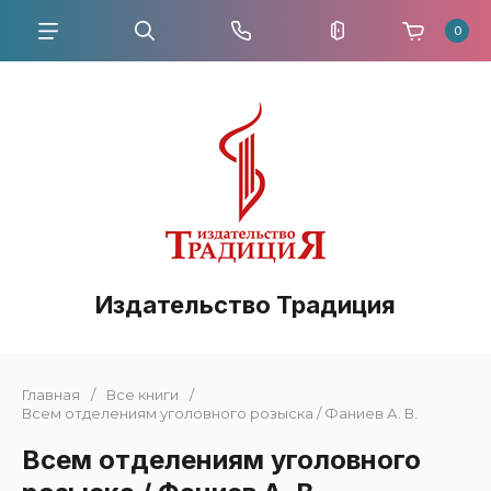
0
Издательство Традиция
Главная
/
Все книги
/
Всем отделениям уголовного розыска / Фаниев А. В.
Всем отделениям уголовного