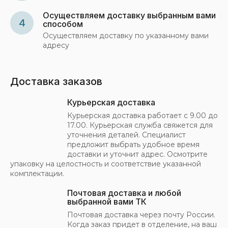
Осуществляем доставку выбранным вами
4
способом
Осуществляем доставку по указанному вами
адресу
Доставка заказов
Курьерская доставка
Курьерская доставка работает с 9.00 до
17.00. Курьерская служба свяжется для
уточнения деталей. Специалист
предложит выбрать удобное время
доставки и уточнит адрес. Осмотрите
упаковку на целостность и соответствие указанной
комплектации.
Почтовая доставка и любой
выбранной вами ТК
Почтовая доставка через почту России.
Когда заказ придет в отделение, на ваш