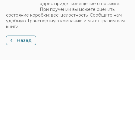
адрес придет извещение о посылке.
При поучении вы можете оценить
состояние коробки: вес, целостность. Сообщите нам
удобную Транспортную компанию и мы отправим вам
книги.
Назад