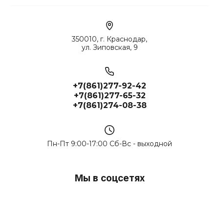
350010, г. Краснодар,
ул. Зиповская, 9
+7(861)277-92-42
+7(861)277-65-32
+7(861)274-08-38
Пн-Пт 9:00-17:00 Сб-Вс - выходной
Мы в соцсетях