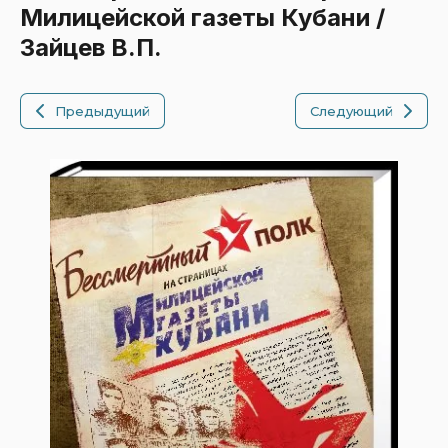
Милицейской газеты Кубани /
Зайцев В.П.
Предыдущий
Следующий