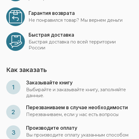
Гарантия возврата
Не понравился товар? Мы вернем деньги
Быстрая доставка
Быстрая доставка по всей территории
России
Как заказать
Заказывайте книгу
1
Выбирайте и заказывайте книгу, заполняйте
данные.
Перезваниваем в случае необходимости
2
Перезваниваем, если у нас есть вопросы
Производите оплату
3
Вы производите оплату указанным способом