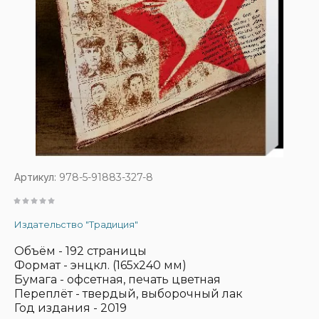
Артикул:
978-5-91883-327-8
Издательство "Традиция"
Объём - 192 страницы
Формат - энцкл. (165х240 мм)
Бумага - офсетная, печать цветная
Переплёт - твердый, выборочный лак
Год издания - 2019