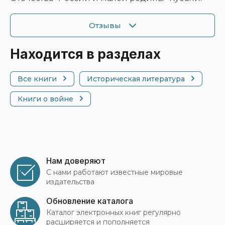
Отзывы
Находится в разделах
Все книги
Историческая литература
Книги о войне
Нам доверяют
С нами работают известные мировые
издательства
Обновление каталога
Каталог электронных книг регулярно
расширяется и пополняется