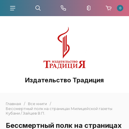
0
Издательство Традиция
Главная
/
Все книги
/
Бессмертный полк на страницах Милицейской газеты
Кубани / Зайцев В.П.
Бессмертный полк на страницах