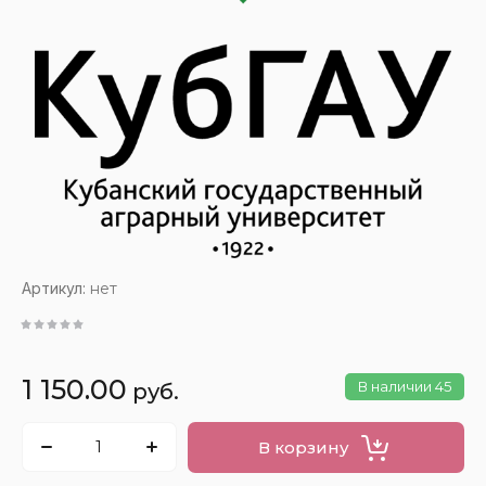
Артикул:
нет
1 150.00
В наличии
45
руб.
В корзину