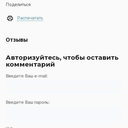
Поделиться
Распечатать
Отзывы
Авторизуйтесь, чтобы оставить
комментарий
Введите Ваш e-mail:
Введите Ваш пароль: