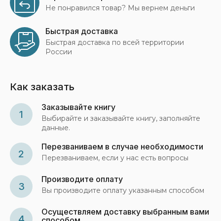
Не понравился товар? Мы вернем деньги
Быстрая доставка
Быстрая доставка по всей территории
России
Как заказать
Заказывайте книгу
1
Выбирайте и заказывайте книгу, заполняйте
данные.
Перезваниваем в случае необходимости
2
Перезваниваем, если у нас есть вопросы
Производите оплату
3
Вы производите оплату указанным способом
Осуществляем доставку выбранным вами
4
способом