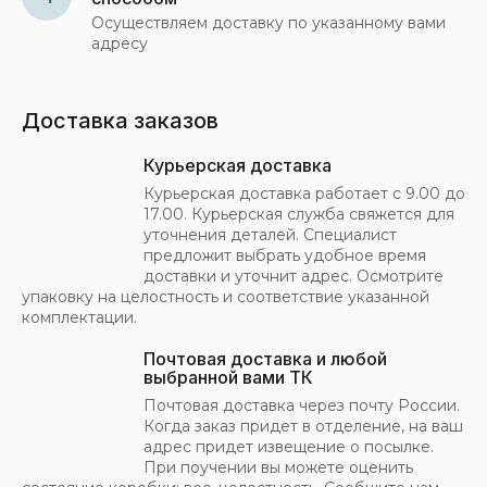
Осуществляем доставку по указанному вами
адресу
Доставка заказов
Курьерская доставка
Курьерская доставка работает с 9.00 до
17.00. Курьерская служба свяжется для
уточнения деталей. Специалист
предложит выбрать удобное время
доставки и уточнит адрес. Осмотрите
упаковку на целостность и соответствие указанной
комплектации.
Почтовая доставка и любой
выбранной вами ТК
Почтовая доставка через почту России.
Когда заказ придет в отделение, на ваш
адрес придет извещение о посылке.
При поучении вы можете оценить