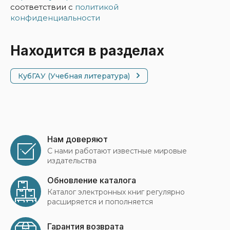
соответствии с
политикой
конфиденциальности
Находится в разделах
КубГАУ (Учебная литература)
Нам доверяют
С нами работают известные мировые
издательства
Обновление каталога
Каталог электронных книг регулярно
расширяется и пополняется
Гарантия возврата