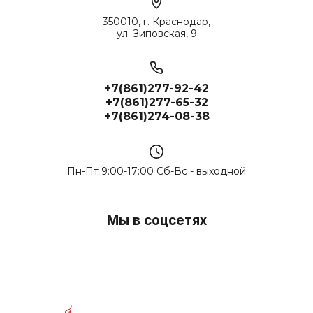
350010, г. Краснодар,
ул. Зиповская, 9
+7(861)277-92-42
+7(861)277-65-32
+7(861)274-08-38
Пн-Пт 9:00-17:00 Сб-Вс - выходной
Мы в соцсетях