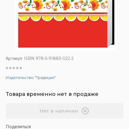
Артикул:
ISBN 978-5-91883-022-2
Издательство "Традиция"
Товара временно нет в продаже
Нет в наличии
Поделиться