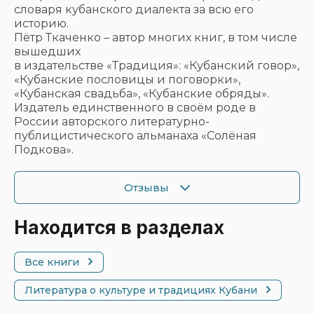
словаря кубанского диалекта за всю его
историю.
Пётр Ткаченко – автор многих книг, в том числе
вышедших
в издательстве «Традиция»: «Кубанский говор»,
«Кубанские пословицы и поговорки»,
«Кубанская свадьба», «Кубанские обряды».
Издатель единственного в своём роде в
России авторского литературно-
публицистического альманаха «Солёная
Подкова».
Отзывы
Находится в разделах
Все книги
Литература о культуре и традициях Кубани