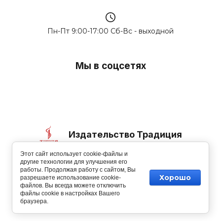
Пн-Пт 9:00-17:00 Сб-Вс - выходной
Мы в соцсетях
Издательство Традиция
Этот сайт использует cookie-файлы и
© 2006-2026
другие технологии для улучшения его
работы. Продолжая работу с сайтом, Вы
Хорошо
разрешаете использование cookie-
файлов. Вы всегда можете отключить
файлы cookie в настройках Вашего
Изготовление сайтов
: megagroup.ru
браузера.