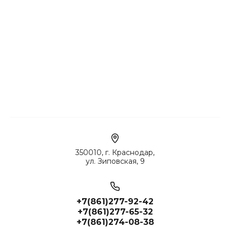
350010, г. Краснодар,
ул. Зиповская, 9
+7(861)277-92-42
+7(861)277-65-32
+7(861)274-08-38