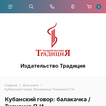
0
Издательство Традиция
Главная
/
Все книги
/
Кубанский говор: балакачка / Ткаченко П.И.
Кубанский говор: балакачка /