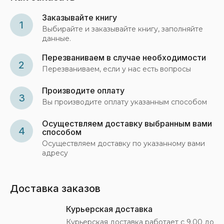
Заказывайте книгу
1
Выбирайте и заказывайте книгу, заполняйте
данные.
Перезваниваем в случае необходимости
2
Перезваниваем, если у нас есть вопросы
Производите оплату
3
Вы производите оплату указанным способом
Осуществляем доставку выбранным вами
4
способом
Осуществляем доставку по указанному вами
адресу
Доставка заказов
Курьерская доставка
Курьерская доставка работает с 9.00 до