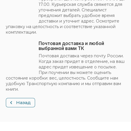
17.00. Курьерская служба свяжется для
уточнения деталей. Специалист
предложит выбрать удобное время
доставки и уточнит адрес. Осмотрите
упаковку на целостность и соответствие указанной
комплектации.
Почтовая доставка и любой
выбранной вами ТК
Почтовая доставка через почту России.
Когда заказ придет в отделение, на ваш
адрес придет извещение о посылке.
При поучении вы можете оценить
состояние коробки: вес, целостность. Сообщите нам
удобную Транспортную компанию и мы отправим вам
книги.
Назад