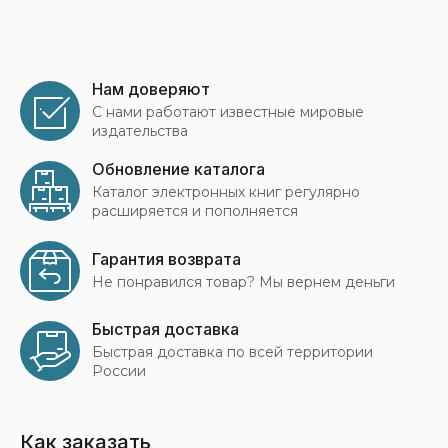
Нам доверяют
С нами работают известные мировые
издательства
Обновление каталога
Каталог электронных книг регулярно
расширяется и пополняется
Гарантия возврата
Не понравился товар? Мы вернем деньги
Быстрая доставка
Быстрая доставка по всей территории
России
Как заказать