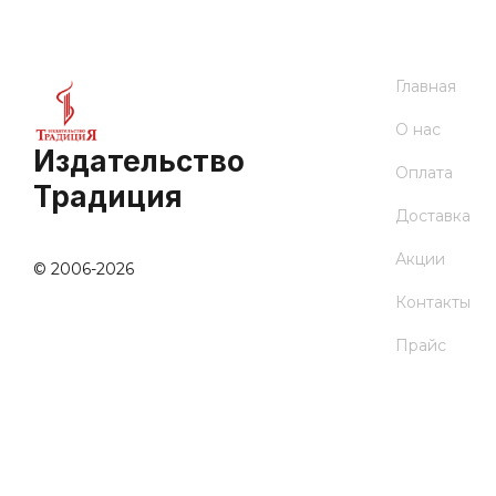
Главная
О нас
Издательство
Оплата
Традиция
Доставка
Акции
© 2006-2026
Контакты
Прайс