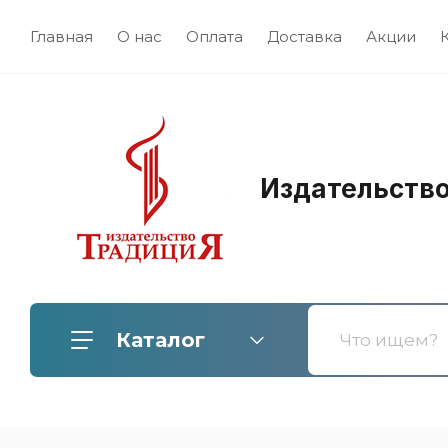
Главная
О нас
Оплата
Доставка
Акции
Издательств
Каталог